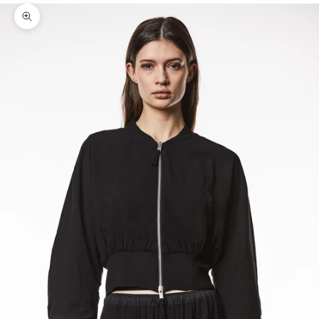
Bild vergrößern