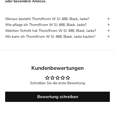
oder besondere Anlässe.
Woraus besteht Thom/Krom W SJ 488, Black, Jacke?
Wie pflege ich Thom/Krom W SJ 488, Black, Jacke?
Welchen Schnitt hat Thom/Krom W SJ 488, Black, Jacke?
Wo kann ich Thom/Krom W SJ 488, Black, Jacke kaufen?
Kundenbewertungen
Schreiben Sie die erste Bewertung
Bewertung schreiben