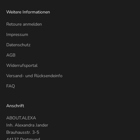
Weitere Informationen
Retoure anmelden
Impressum
Datenschutz
AGB
Widerrufsportal
Versand- und Rücksendeinfo
FAQ
Anschrift
ABOUT.ALEXA
Inh. Alexandra Jander
Brauhausstr. 3-5
44137 Dortmund