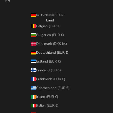
Deutschland (EUR €)
Land
Belgien (EUR €)
Bulgarien (EUR €)
Dänemark (DKK kr.)
Deutschland (EUR €)
Estland (EUR €)
Finnland (EUR €)
Frankreich (EUR €)
Griechenland (EUR €)
Irland (EUR €)
Italien (EUR €)