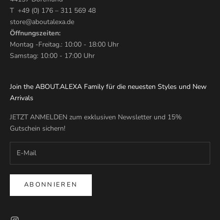
T +49 (0) 176 – 311 569 48
store@aboutalexa.de
Öffnungszeiten:
Montag -Freitag.: 10:00 - 18:00 Uhr
Samstag: 10:00 - 17:00 Uhr
Join the ABOUT.ALEXA Family für die neuesten Styles und New
Arrivals
JETZT ANMELDEN zum exklusiven Newsletter und 15%
Gutschein sichern!
ABONNIEREN