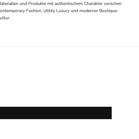
aterialien und Produkte mit authentischem Charakter zwischen
ontemporary Fashion, Utility Luxury und moderner Boutique-
ultur.