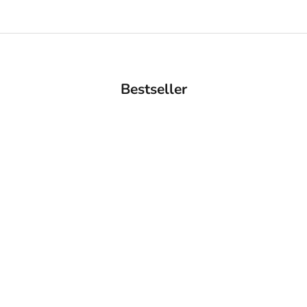
Bestseller
AUSVERKAUFT