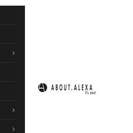
ABOUT.ALEXA