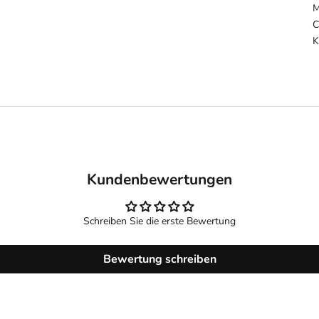
M
C
K
Kundenbewertungen
Schreiben Sie die erste Bewertung
Bewertung schreiben