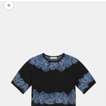
Bild vergrößern