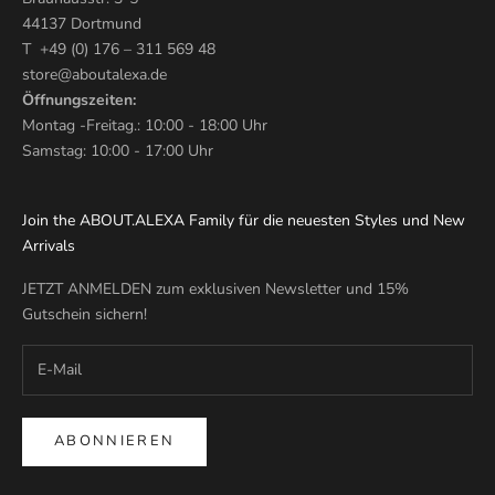
44137 Dortmund
T +49 (0) 176 – 311 569 48
store@aboutalexa.de
Öffnungszeiten:
Montag -Freitag.: 10:00 - 18:00 Uhr
Samstag: 10:00 - 17:00 Uhr
Join the ABOUT.ALEXA Family für die neuesten Styles und New
Arrivals
JETZT ANMELDEN zum exklusiven Newsletter und 15%
Gutschein sichern!
ABONNIEREN