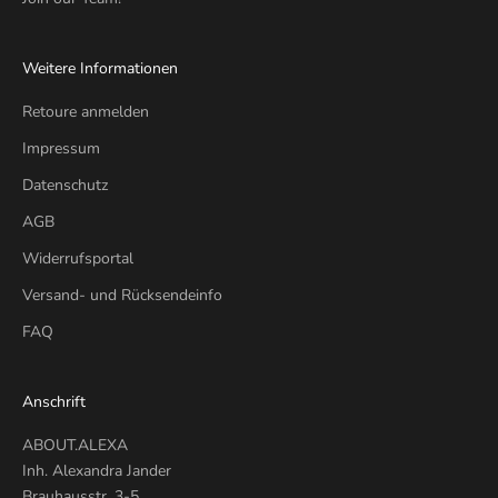
Weitere Informationen
Retoure anmelden
Impressum
Datenschutz
AGB
Widerrufsportal
Versand- und Rücksendeinfo
FAQ
Anschrift
ABOUT.ALEXA
Inh. Alexandra Jander
Brauhausstr. 3-5