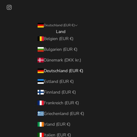
Deutschland (EUR €)
Land
Belgien (EUR €)
Bulgarien (EUR €)
Dänemark (DKK kr.)
Deutschland (EUR €)
Estland (EUR €)
Finnland (EUR €)
Frankreich (EUR €)
Griechenland (EUR €)
Irland (EUR €)
Italien (EUR €)