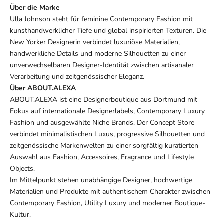
Über die Marke
Ulla Johnson steht für feminine Contemporary Fashion mit
kunsthandwerklicher Tiefe und global inspirierten Texturen. Die
New Yorker Designerin verbindet luxuriöse Materialien,
handwerkliche Details und moderne Silhouetten zu einer
unverwechselbaren Designer-Identität zwischen artisanaler
Verarbeitung und zeitgenössischer Eleganz.
Über ABOUT.ALEXA
ABOUT.ALEXA ist eine Designerboutique aus Dortmund mit
Fokus auf internationale Designerlabels, Contemporary Luxury
Fashion und ausgewählte Niche Brands. Der Concept Store
verbindet minimalistischen Luxus, progressive Silhouetten und
zeitgenössische Markenwelten zu einer sorgfältig kuratierten
Auswahl aus Fashion, Accessoires, Fragrance und Lifestyle
Objects.
Im Mittelpunkt stehen unabhängige Designer, hochwertige
Materialien und Produkte mit authentischem Charakter zwischen
Contemporary Fashion, Utility Luxury und moderner Boutique-
Kultur.