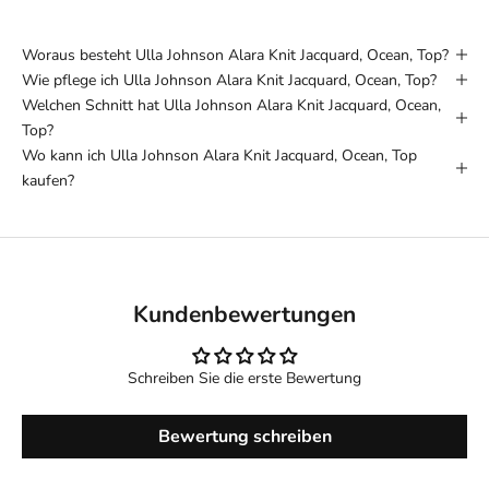
Woraus besteht Ulla Johnson Alara Knit Jacquard, Ocean, Top?
Wie pflege ich Ulla Johnson Alara Knit Jacquard, Ocean, Top?
Welchen Schnitt hat Ulla Johnson Alara Knit Jacquard, Ocean,
Top?
Wo kann ich Ulla Johnson Alara Knit Jacquard, Ocean, Top
kaufen?
Kundenbewertungen
Schreiben Sie die erste Bewertung
Bewertung schreiben