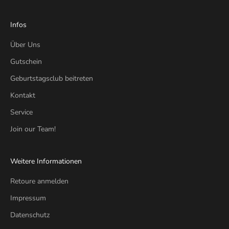
Infos
Über Uns
Gutschein
Geburtstagsclub beitreten
Kontakt
Service
Join our Team!
Weitere Informationen
Retoure anmelden
Impressum
Datenschutz