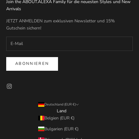
Join the ABOUT.ALEXA Family für die neuesten Styles und New
Arrivals
JETZT ANMELDEN zum exklusiven Newsletter und 15%
Gutschein sichern!
ABONNIEREN
Deutschland (EUR €)
Land
Belgien (EUR €)
Bulgarien (EUR €)