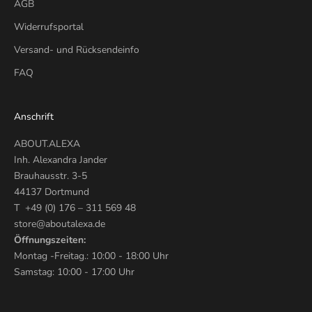
AGB
Widerrufsportal
Versand- und Rücksendeinfo
FAQ
Anschrift
ABOUT.ALEXA
Inh. Alexandra Jander
Brauhausstr. 3-5
44137 Dortmund
T +49 (0) 176 – 311 569 48
store@aboutalexa.de
Öffnungszeiten:
Montag -Freitag.: 10:00 - 18:00 Uhr
Samstag: 10:00 - 17:00 Uhr