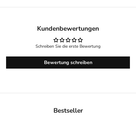
Kundenbewertungen
Schreiben Sie die erste Bewertung
Bewertung schreiben
Bestseller
BACK IN STOCK