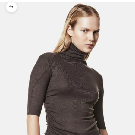
Bild vergrößern