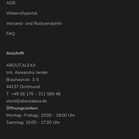
AGB
Widerrufsportal
Versand- und Rücksendeinfo
FAQ
Anschrift
ABOUT.ALEXA
Inh. Alexandra Jander
Brauhausstr. 3-5
44137 Dortmund
T +49 (0) 176 – 311 569 48
store@aboutalexa.de
Öffnungszeiten:
Montag -Freitag.: 10:00 - 18:00 Uhr
Samstag: 10:00 - 17:00 Uhr