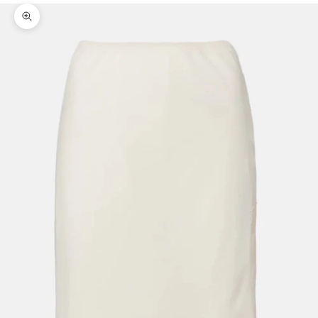
Bild vergrößern