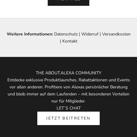
Weitere Informationen:
Datenschutz
|
Widerruf
|
Versandkosten
|
Kontakt
THE ABOUT.ALEXA COMMUNITY
Entdecke exklusive Produktlaunches, Rabattaktionen und Events
vor allen anderen. Profitiere von Alexas persönlicher Beratung
und bleib immer auf dem Laufenden – mit besonderen Vorteilen
nur für Mitglieder.
LET´S CHAT
JETZT BEITRETEN