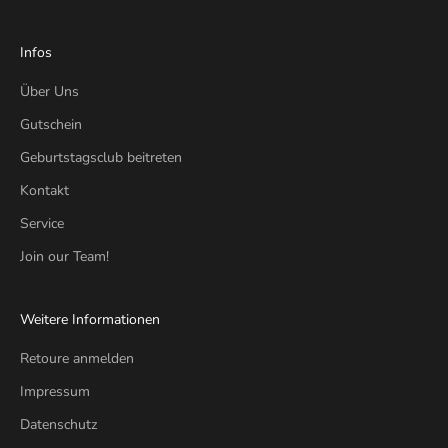
Infos
Über Uns
Gutschein
Geburtstagsclub beitreten
Kontakt
Service
Join our Team!
Weitere Informationen
Retoure anmelden
Impressum
Datenschutz