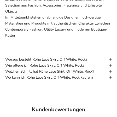
Selection aus Fashion, Accessories, Fragrance und Lifestyle
Objects.
Im Mittelpunkt stehen unabhängige Designer, hochwertige
Materialien und Produkte mit authentischem Charakter zwischen
Contemporary Fashion, Utility Luxury und moderner Boutique-
Kultur.
Woraus besteht Róhe Lace Skirt, Off White, Rock?
Wie pflege ich Róhe Lace Skirt, Off White, Rock?
Welchen Schnitt hat Róhe Lace Skirt, Off White, Rock?
Wo kann ich Róhe Lace Skirt, Off White, Rock kaufen?
Kundenbewertungen