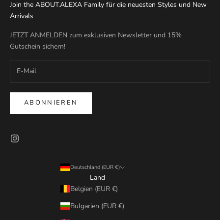
Join the ABOUT.ALEXA Family für die neuesten Styles und New
Arrivals
JETZT ANMELDEN zum exklusiven Newsletter und 15%
Gutschein sichern!
ABONNIEREN
Deutschland (EUR €)
Land
Belgien (EUR €)
Bulgarien (EUR €)