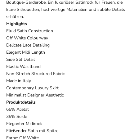
Boutique-Garderobe. Ein luxuriöser Satinrock für Frauen, die
klare Silhouetten, hochwertige Materialien und subtile Details
schätzen.
Highlights
Fluid Satin Construction
Off White Colourway
Delicate Lace Detailing
Elegant Midi Length
Side Slit Detail
Elastic Waistband
Non-Stretch Structured Fabric
Made in Italy
Contemporary Luxury Skirt
Minimalist Designer Aesthetic
Produktdetails
65% Acetat
35% Seide
Eleganter Midirock
Fließender Satin mit Spitze
Farbe: Off White