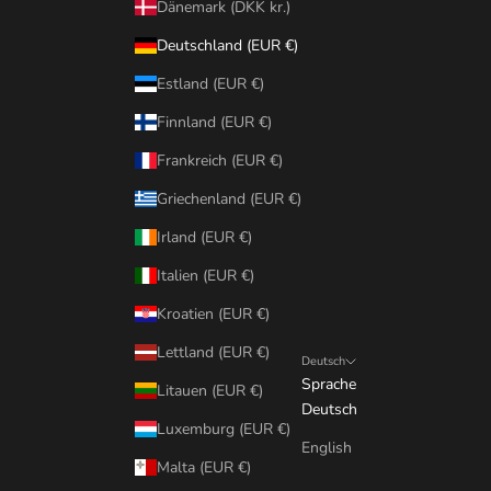
Dänemark (DKK kr.)
Deutschland (EUR €)
Estland (EUR €)
Finnland (EUR €)
Frankreich (EUR €)
Griechenland (EUR €)
Irland (EUR €)
Italien (EUR €)
Kroatien (EUR €)
Lettland (EUR €)
Deutsch
Sprache
Litauen (EUR €)
Deutsch
Luxemburg (EUR €)
English
Malta (EUR €)