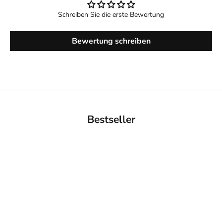
Schreiben Sie die erste Bewertung
Bewertung schreiben
Bestseller
BACK IN STOCK