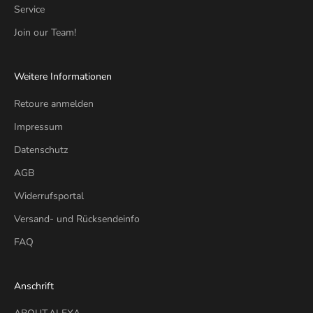
Service
Join our Team!
Weitere Informationen
Retoure anmelden
Impressum
Datenschutz
AGB
Widerrufsportal
Versand- und Rücksendeinfo
FAQ
Anschrift