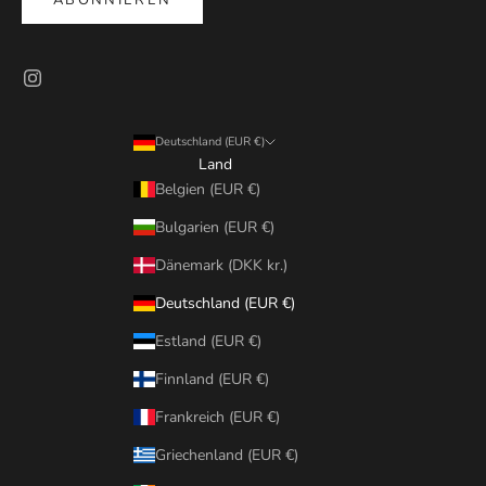
Deutschland (EUR €)
Land
Belgien (EUR €)
Bulgarien (EUR €)
Dänemark (DKK kr.)
Deutschland (EUR €)
Estland (EUR €)
Finnland (EUR €)
Frankreich (EUR €)
Griechenland (EUR €)