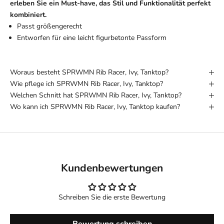
erleben Sie ein Must-have, das Stil und Funktionalität perfekt
kombiniert.
Passt größengerecht
Entworfen für eine leicht figurbetonte Passform
Woraus besteht SPRWMN Rib Racer, Ivy, Tanktop?
Wie pflege ich SPRWMN Rib Racer, Ivy, Tanktop?
Welchen Schnitt hat SPRWMN Rib Racer, Ivy, Tanktop?
Wo kann ich SPRWMN Rib Racer, Ivy, Tanktop kaufen?
Kundenbewertungen
Schreiben Sie die erste Bewertung