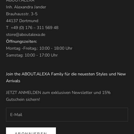
ABOUT.ALEXA
Inh. Alexandra Jander
Brauhausstr. 3-5
44137 Dortmund
T +49 (0) 176 – 311 569 48
store@aboutalexa.de
Öffnungszeiten:
Montag -Freitag.: 10:00 - 18:00 Uhr
Samstag: 10:00 - 17:00 Uhr
Join the ABOUT.ALEXA Family für die neuesten Styles und New
Arrivals
JETZT ANMELDEN zum exklusiven Newsletter und 15%
Gutschein sichern!
ABONNIEREN