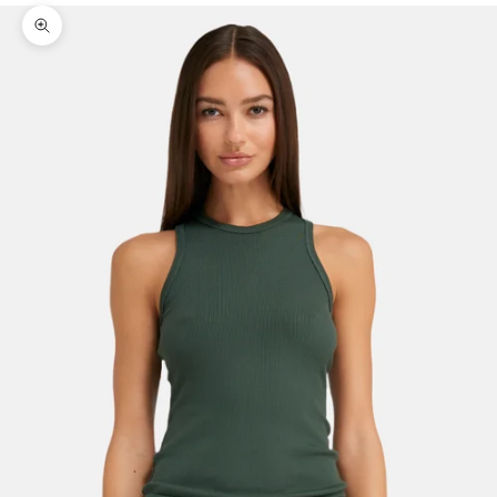
Bild vergrößern