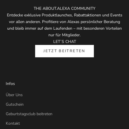
THE ABOUT.ALEXA COMMUNITY
Entdecke exklusive Produktlaunches, Rabattaktionen und Events
vor allen anderen. Profitiere von Alexas persönlicher Beratung
und bleib immer auf dem Laufenden – mit besonderen Vorteilen
nur für Mitglieder.
LET´S CHAT
JETZT BEITRETEN
Infos
Über Uns
Gutschein
Geburtstagsclub beitreten
Kontakt