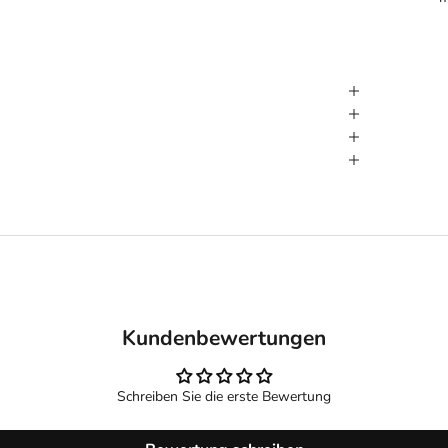
Kundenbewertungen
Schreiben Sie die erste Bewertung