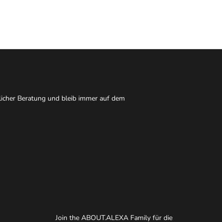
nlicher Beratung und bleib immer auf dem
Join the ABOUT.ALEXA Family für die