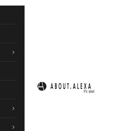
ABOUT.ALEXA