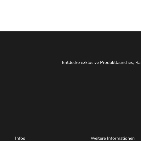
Entdecke exklusive Produktlaunches, Rab
Infos
Weitere Informationen