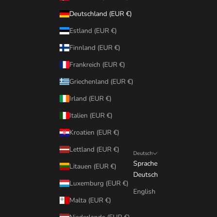
Deutschland (EUR €)
Estland (EUR €)
Finnland (EUR €)
Frankreich (EUR €)
Griechenland (EUR €)
Irland (EUR €)
Italien (EUR €)
Kroatien (EUR €)
Lettland (EUR €)
Deutsch
Sprache
Litauen (EUR €)
Deutsch
Luxemburg (EUR €)
English
Malta (EUR €)