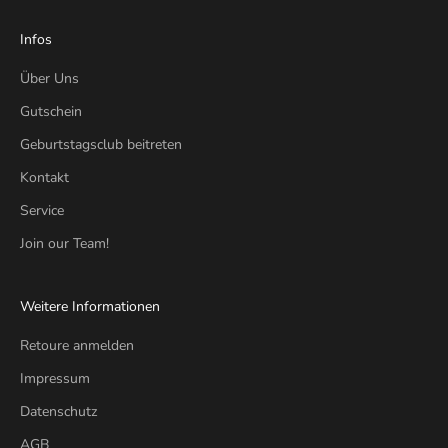
Infos
Über Uns
Gutschein
Geburtstagsclub beitreten
Kontakt
Service
Join our Team!
Weitere Informationen
Retoure anmelden
Impressum
Datenschutz
AGB