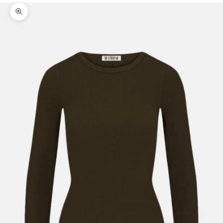
Bild vergrößern