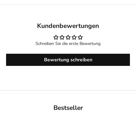
Kundenbewertungen
Schreiben Sie die erste Bewertung
Bewertung schreiben
Bestseller
BACK IN STOCK