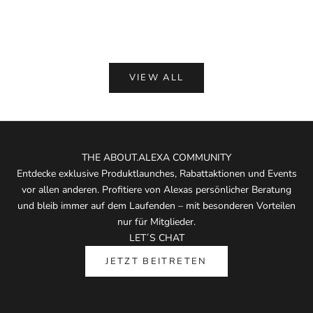
(5.0)
VIEW ALL
THE ABOUT.ALEXA COMMUNITY
Entdecke exklusive Produktlaunches, Rabattaktionen und Events
vor allen anderen. Profitiere von Alexas persönlicher Beratung
und bleib immer auf dem Laufenden – mit besonderen Vorteilen
nur für Mitglieder.
LET´S CHAT
JETZT BEITRETEN