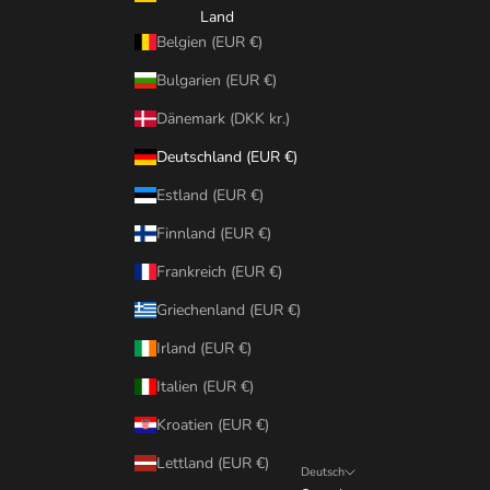
Land
Belgien (EUR €)
Bulgarien (EUR €)
Dänemark (DKK kr.)
Deutschland (EUR €)
Estland (EUR €)
Finnland (EUR €)
Frankreich (EUR €)
Griechenland (EUR €)
Irland (EUR €)
Italien (EUR €)
Kroatien (EUR €)
Lettland (EUR €)
Deutsch