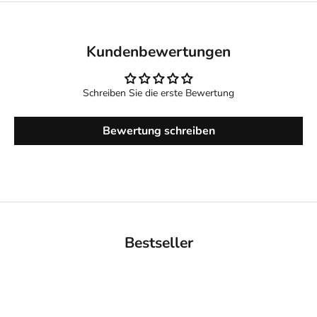
Kundenbewertungen
Schreiben Sie die erste Bewertung
Bewertung schreiben
Bestseller
BACK IN STOCK