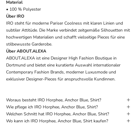
Material
• 100 % Polyester
Über IRO
IRO steht für moderne Pariser Coolness mit klaren Linien und
subtiler Attitüde. Die Marke verbindet zeitgemäße Silhouetten mit
hochwertigen Materialien und schafft vielseitige Pieces für eine
stilbewusste Garderobe.
Über ABOUT.ALEXA
ABOUT.ALEXA ist eine Designer High Fashion Boutique in
Dortmund und bietet eine kuratierte Auswahl internationaler
Contemporary Fashion Brands, moderner Luxusmode und
exklusiver Designer-Pieces für anspruchsvolle Kundinnen.
Woraus besteht IRO Horphee, Anchor Blue, Shirt?
Wie pflege ich IRO Horphee, Anchor Blue, Shirt?
Welchen Schnitt hat IRO Horphee, Anchor Blue, Shirt?
Wo kann ich IRO Horphee, Anchor Blue, Shirt kaufen?