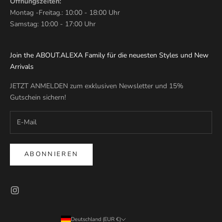
Öffnungszeiten:
Montag -Freitag.: 10:00 - 18:00 Uhr
Samstag: 10:00 - 17:00 Uhr
Join the ABOUT.ALEXA Family für die neuesten Styles und New
Arrivals
JETZT ANMELDEN zum exklusiven Newsletter und 15%
Gutschein sichern!
ABONNIEREN
Deutschland (EUR €)