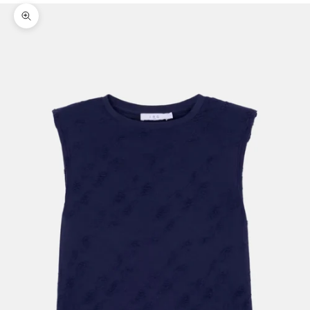
Bild vergrößern