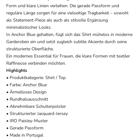
Form und klare Linien verleihen. Die gerade Passform und
reguläre Länge sorgen für eine vielseitige Tragbarkeit – sowohl
als Statement-Piece als auch als stilvolle Ergänzung
minimalistischer Looks.
In Anchor Blue gehalten, fügt sich das Shirt mühelos in moderne
Garderoben ein und setzt zugleich subtile Akzente durch seine
strukturierte Oberfläche.
Ein modernes Essential für Frauen, die klare Formen mit textiler
Raffinesse verbinden möchten.
Highlights
• Produktkategorie: Shirt / Top
• Farbe: Anchor Blue
• Ärmelloses Design
• Rundhalsausschnitt
• Abnehmbare Schulterpolster
• Strukturierter Jacquard-Jersey
• IRO Paisley-Muster
• Gerade Passform
• Made in Portugal