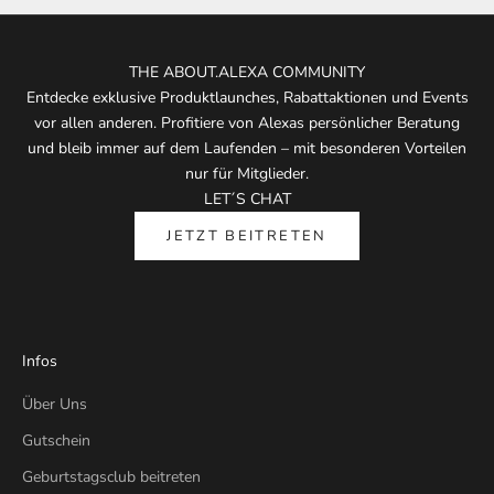
THE ABOUT.ALEXA COMMUNITY
Entdecke exklusive Produktlaunches, Rabattaktionen und Events
vor allen anderen. Profitiere von Alexas persönlicher Beratung
und bleib immer auf dem Laufenden – mit besonderen Vorteilen
nur für Mitglieder.
LET´S CHAT
JETZT BEITRETEN
Infos
Über Uns
Gutschein
Geburtstagsclub beitreten