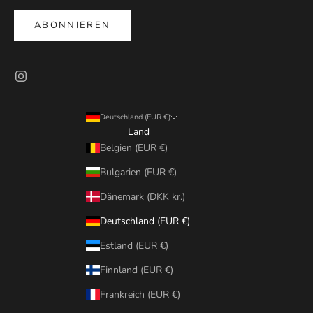
ABONNIEREN
Deutschland (EUR €)
Land
Belgien (EUR €)
Bulgarien (EUR €)
Dänemark (DKK kr.)
Deutschland (EUR €)
Estland (EUR €)
Finnland (EUR €)
Frankreich (EUR €)