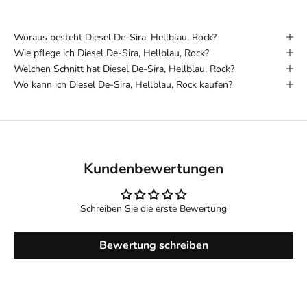
Woraus besteht Diesel De-Sira, Hellblau, Rock?
Wie pflege ich Diesel De-Sira, Hellblau, Rock?
Welchen Schnitt hat Diesel De-Sira, Hellblau, Rock?
Wo kann ich Diesel De-Sira, Hellblau, Rock kaufen?
Kundenbewertungen
Schreiben Sie die erste Bewertung
Bewertung schreiben