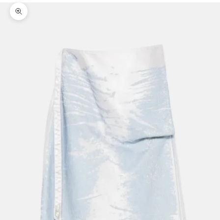
Bild vergrößern