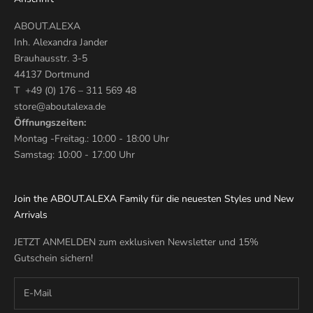
ABOUT.ALEXA
Inh. Alexandra Jander
Brauhausstr. 3-5
44137 Dortmund
T +49 (0) 176 – 311 569 48
store@aboutalexa.de
Öffnungszeiten:
Montag -Freitag.: 10:00 - 18:00 Uhr
Samstag: 10:00 - 17:00 Uhr
Join the ABOUT.ALEXA Family für die neuesten Styles und New
Arrivals
JETZT ANMELDEN zum exklusiven Newsletter und 15%
Gutschein sichern!