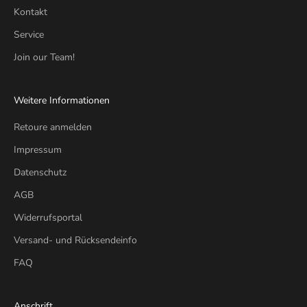
Kontakt
Service
Join our Team!
Weitere Informationen
Retoure anmelden
Impressum
Datenschutz
AGB
Widerrufsportal
Versand- und Rücksendeinfo
FAQ
Anschrift