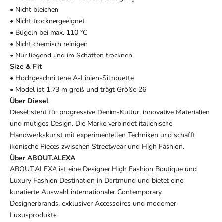
• Nicht bleichen
• Nicht trocknergeeignet
• Bügeln bei max. 110 °C
• Nicht chemisch reinigen
• Nur liegend und im Schatten trocknen
Size & Fit
• Hochgeschnittene A-Linien-Silhouette
• Model ist 1,73 m groß und trägt Größe 26
Über Diesel
Diesel steht für progressive Denim-Kultur, innovative Materialien
und mutiges Design. Die Marke verbindet italienische
Handwerkskunst mit experimentellen Techniken und schafft
ikonische Pieces zwischen Streetwear und High Fashion.
Über ABOUT.ALEXA
ABOUT.ALEXA ist eine Designer High Fashion Boutique und
Luxury Fashion Destination in Dortmund und bietet eine
kuratierte Auswahl internationaler Contemporary
Designerbrands, exklusiver Accessoires und moderner
Luxusprodukte.