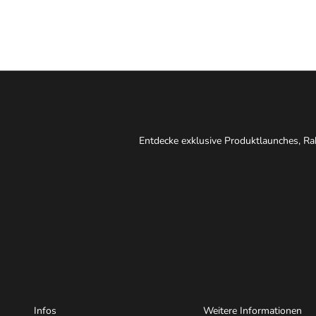
Entdecke exklusive Produktlaunches, Rab
Infos
Weitere Informationen