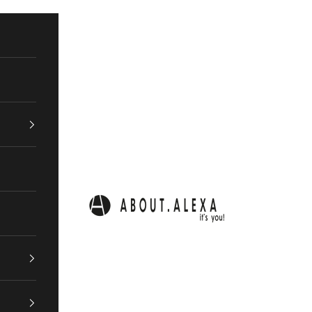
ABOUT.ALEXA