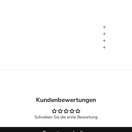
Kundenbewertungen
Schreiben Sie die erste Bewertung