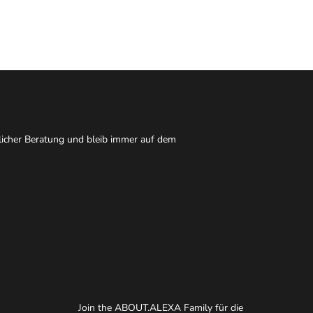
nlicher Beratung und bleib immer auf dem
Join the ABOUT.ALEXA Family für die