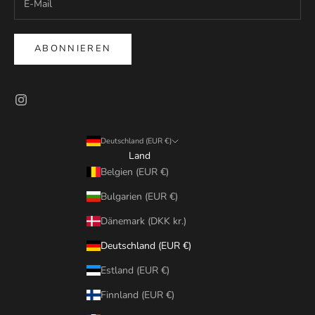
ABONNIEREN
Deutschland (EUR €)
Land
Belgien (EUR €)
Bulgarien (EUR €)
Dänemark (DKK kr.)
Deutschland (EUR €)
Estland (EUR €)
Finnland (EUR €)