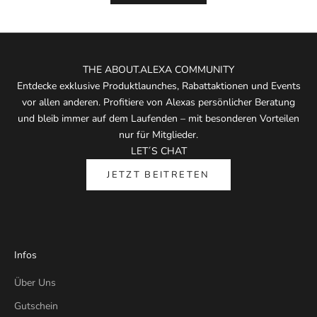
THE ABOUT.ALEXA COMMUNITY
Entdecke exklusive Produktlaunches, Rabattaktionen und Events
vor allen anderen. Profitiere von Alexas persönlicher Beratung
und bleib immer auf dem Laufenden – mit besonderen Vorteilen
nur für Mitglieder.
LET´S CHAT
JETZT BEITRETEN
Infos
Über Uns
Gutschein