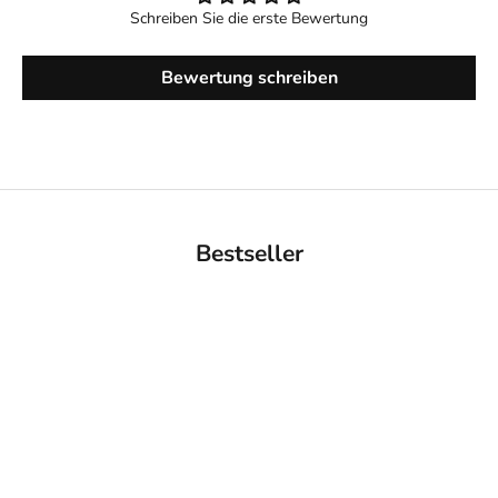
Schreiben Sie die erste Bewertung
Bewertung schreiben
Bestseller
BACK IN STOCK