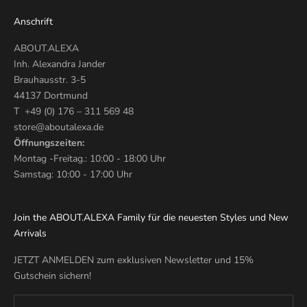
Anschrift
ABOUT.ALEXA
Inh. Alexandra Jander
Brauhausstr. 3-5
44137 Dortmund
T +49 (0) 176 – 311 569 48
store@aboutalexa.de
Öffnungszeiten:
Montag -Freitag.: 10:00 - 18:00 Uhr
Samstag: 10:00 - 17:00 Uhr
Join the ABOUT.ALEXA Family für die neuesten Styles und New
Arrivals
JETZT ANMELDEN zum exklusiven Newsletter und 15%
Gutschein sichern!