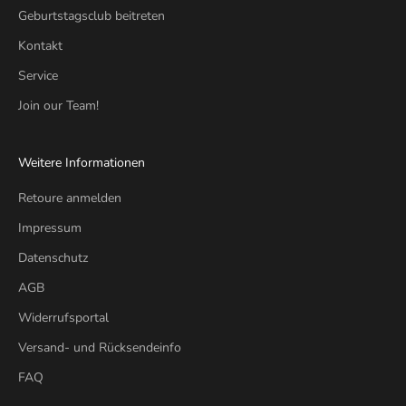
Geburtstagsclub beitreten
Kontakt
Service
Join our Team!
Weitere Informationen
Retoure anmelden
Impressum
Datenschutz
AGB
Widerrufsportal
Versand- und Rücksendeinfo
FAQ