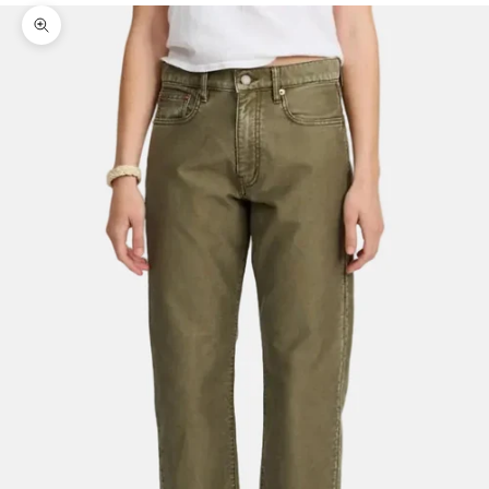
Bild vergrößern