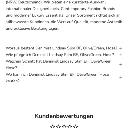
(NRW, Deutschland). Wir bieten eine kuratierte Auswahl
internationaler Designerlabels, Contemporary Fashion Brands
und moderner Luxury Essentials. Unser Sortiment richtet sich an
stilbewusste Kundinnen, die Wert auf Qualität, moderne Ästhetik
und exklusive Beratung legen.
Woraus besteht Denimist Lindsay Slim BF, Olive/Green, Hose?
Wie pflege ich Denimist Lindsay Slim BF, Olive/Green, Hose?
Welchen Schnitt hat Denimist Lindsay Slim BF, Olive/Green,
Hose?
Wo kann ich Denimist Lindsay Slim BF, Olive/Green, Hose
kaufen?
Kundenbewertungen