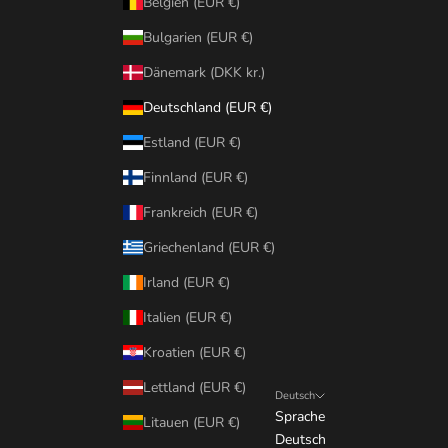
Belgien (EUR €)
Bulgarien (EUR €)
Dänemark (DKK kr.)
Deutschland (EUR €)
Estland (EUR €)
Finnland (EUR €)
Frankreich (EUR €)
Griechenland (EUR €)
Irland (EUR €)
Italien (EUR €)
Kroatien (EUR €)
Lettland (EUR €)
Deutsch
Sprache
Litauen (EUR €)
Deutsch