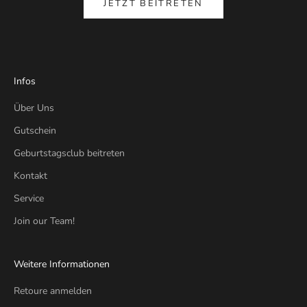
JETZT BEITRETEN
Infos
Über Uns
Gutschein
Geburtstagsclub beitreten
Kontakt
Service
Join our Team!
Weitere Informationen
Retoure anmelden