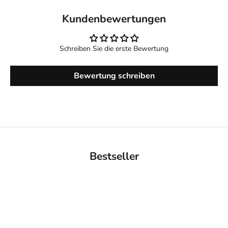
Kundenbewertungen
Schreiben Sie die erste Bewertung
Bewertung schreiben
Bestseller
BACK IN STOCK