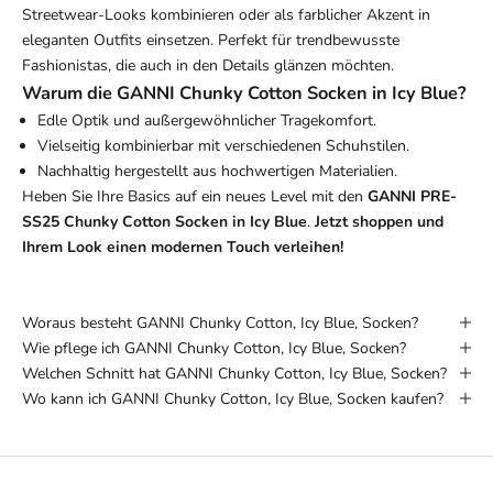
Streetwear-Looks kombinieren oder als farblicher Akzent in
eleganten Outfits einsetzen. Perfekt für trendbewusste
Fashionistas, die auch in den Details glänzen möchten.
Warum die GANNI Chunky Cotton Socken in Icy Blue?
Edle Optik und außergewöhnlicher Tragekomfort.
Vielseitig kombinierbar mit verschiedenen Schuhstilen.
Nachhaltig hergestellt aus hochwertigen Materialien.
Heben Sie Ihre Basics auf ein neues Level mit den
GANNI PRE-
SS25 Chunky Cotton Socken in Icy Blue
.
Jetzt shoppen und
Ihrem Look einen modernen Touch verleihen!
Woraus besteht GANNI Chunky Cotton, Icy Blue, Socken?
Wie pflege ich GANNI Chunky Cotton, Icy Blue, Socken?
Welchen Schnitt hat GANNI Chunky Cotton, Icy Blue, Socken?
Wo kann ich GANNI Chunky Cotton, Icy Blue, Socken kaufen?