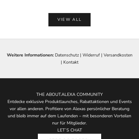
VIEW ALL
Weitere Informationen:
Datenschutz
|
Widerruf
|
Versandkosten
|
Kontakt
THE ABOUT.ALEXA COMMUNITY
Entdecke exklusive Produktlaunches, Rabattaktionen und Events
vor allen anderen. Profitiere von Alexas persönlicher Beratung
und bleib immer auf dem Laufenden – mit besonderen Vorteilen
nur für Mitglieder.
LET´S CHAT