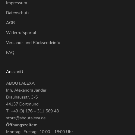
Impressum
Datenschutz
AGB
Widerrufsportal
Versand- und Rücksendeinfo
FAQ
Anschrift
ABOUT.ALEXA
Inh. Alexandra Jander
Brauhausstr. 3-5
44137 Dortmund
T +49 (0) 176 – 311 569 48
store@aboutalexa.de
Öffnungszeiten:
Montag -Freitag.: 10:00 - 18:00 Uhr