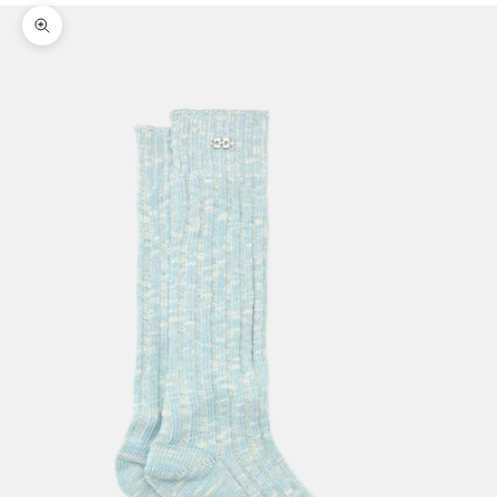
Bild vergrößern