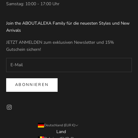
Samstag: 10:00 - 17:00 Uhr
Join the ABOUT.ALEXA Family für die neuesten Styles und New
Arrivals
JETZT ANMELDEN zum exklusiven Newsletter und 15%
Gutschein sichern!
ABONNIEREN
Deutschland (EUR €)
Land