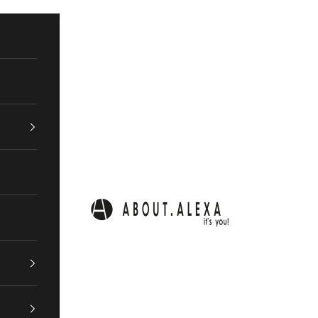
ABOUT.ALEXA