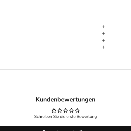
Kundenbewertungen
Schreiben Sie die erste Bewertung