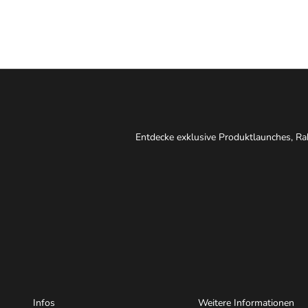
Entdecke exklusive Produktlaunches, Rab
Infos
Weitere Informationen