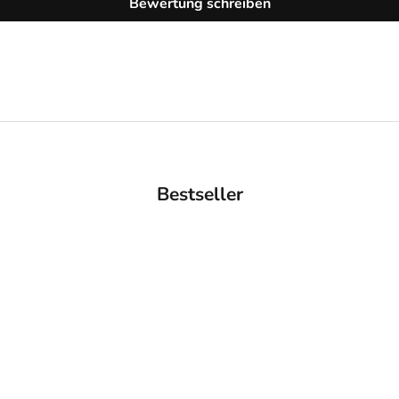
Bewertung schreiben
Bestseller
AUSVERKAUFT