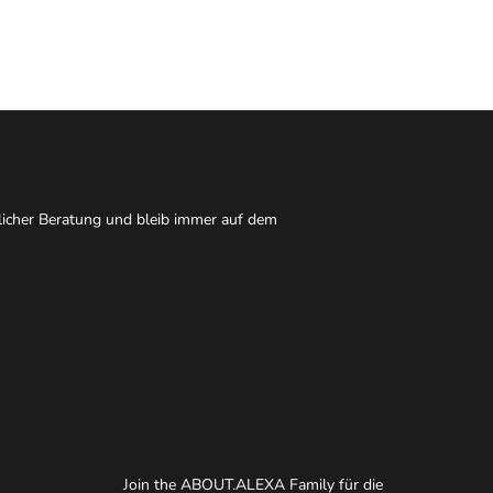
nlicher Beratung und bleib immer auf dem
Join the ABOUT.ALEXA Family für die