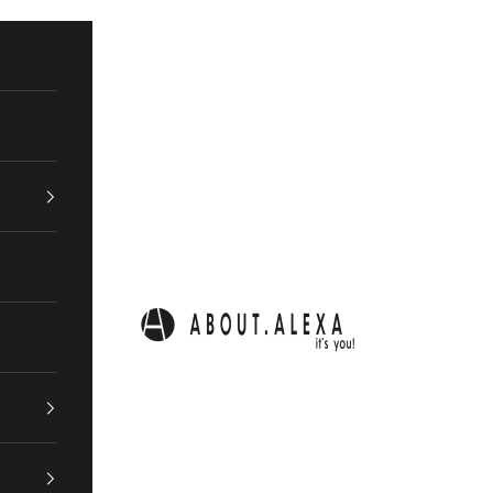
ABOUT.ALEXA