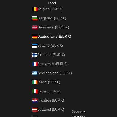
Land
Belgien (EUR €)
Bulgarien (EUR €)
Dänemark (DKK kr.)
Deutschland (EUR €)
Estland (EUR €)
Finnland (EUR €)
Frankreich (EUR €)
Griechenland (EUR €)
Irland (EUR €)
Italien (EUR €)
Kroatien (EUR €)
Lettland (EUR €)
Deutsch