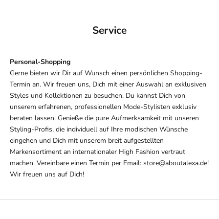
Service
Personal-Shopping
Gerne bieten wir Dir auf Wunsch einen persönlichen Shopping-
Termin an. Wir freuen uns, Dich mit einer Auswahl an exklusiven
Styles und Kollektionen zu besuchen. Du kannst Dich von
unserem erfahrenen, professionellen Mode-Stylisten exklusiv
beraten lassen. Genieße die pure Aufmerksamkeit mit unseren
Styling-Profis, die individuell auf Ihre modischen Wünsche
eingehen und Dich mit unserem breit aufgestellten
Markensortiment an internationaler High Fashion vertraut
machen. Vereinbare einen Termin per Email: store@aboutalexa.de!
Wir freuen uns auf Dich!