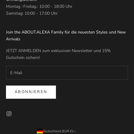
Montag -Freitag.: 10:00 - 18:00 Uhr
Samstag: 10:00 - 17:00 Uhr
Join the ABOUT.ALEXA Family für die neuesten Styles und New
Arrivals
JETZT ANMELDEN zum exklusiven Newsletter und 15%
Gutschein sichern!
ABONNIEREN
Deutschland (EUR €)