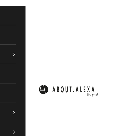
ABOUT.ALEXA