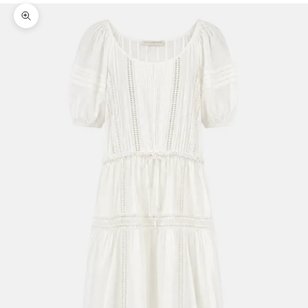
Bild vergrößern