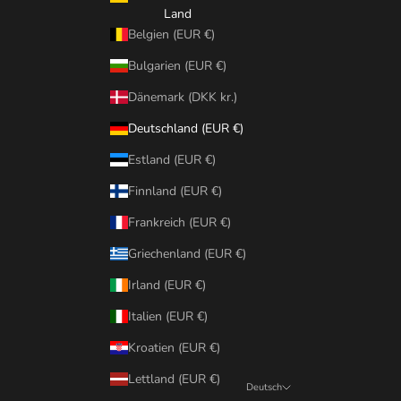
Land
Belgien (EUR €)
Bulgarien (EUR €)
Dänemark (DKK kr.)
Deutschland (EUR €)
Estland (EUR €)
Finnland (EUR €)
Frankreich (EUR €)
Griechenland (EUR €)
Irland (EUR €)
Italien (EUR €)
Kroatien (EUR €)
Lettland (EUR €)
Deutsch