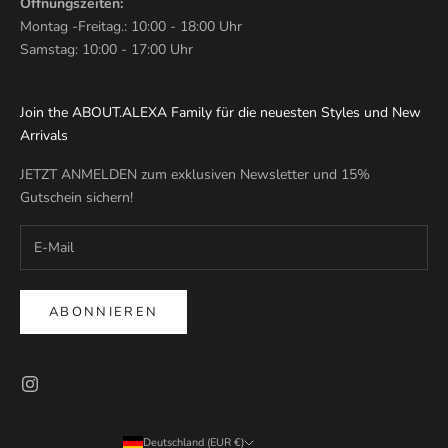
Öffnungszeiten:
Montag -Freitag.: 10:00 - 18:00 Uhr
Samstag: 10:00 - 17:00 Uhr
Join the ABOUT.ALEXA Family für die neuesten Styles und New
Arrivals
JETZT ANMELDEN zum exklusiven Newsletter und 15%
Gutschein sichern!
ABONNIEREN
Deutschland (EUR €)