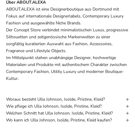
Über ABOUT.ALEXA
ABOUT.ALEXA ist eine Designerboutique aus Dortmund mit
Fokus auf internationale Designerlabels, Contemporary Luxury
Fashion und ausgewählte Niche Brands.
Der Concept Store verbindet minimalistischen Luxus, progressive
Silhouetten und zeitgenössische Markenwelten zu einer
sorgfältig kuratierten Auswahl aus Fashion, Accessoires,
Fragrance und Lifestyle Objects.
Im Mittelpunkt stehen unabhängige Designer, hochwertige
Materialien und Produkte mit authentischem Charakter zwischen
Contemporary Fashion, Utility Luxury und moderner Boutique-
Kultur.
Woraus besteht Ulla Johnson, Isolde, Pristine, Kleid?
Wie pflege ich Ulla Johnson, Isolde, Pristine, Kleid?
Welchen Schnitt hat Ulla Johnson, Isolde, Pristine, Kleid?
Wo kann ich Ulla Johnson, Isolde, Pristine, Kleid kaufen?