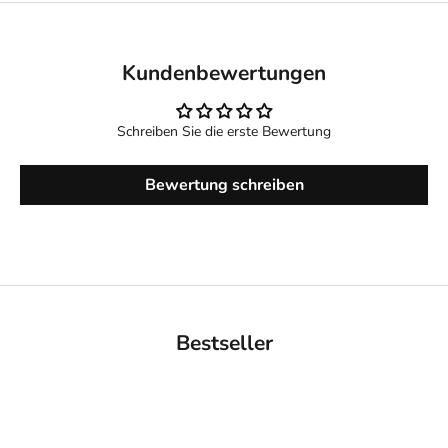
Kundenbewertungen
Schreiben Sie die erste Bewertung
Bewertung schreiben
Bestseller
BACK IN STOCK