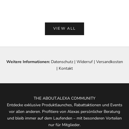
(5.0)
VIEW ALL
Weitere Informationen:
Datenschutz
|
Widerruf
|
Versandkosten
|
Kontakt
THE ABOUT.ALEXA COMMUNITY
Entdecke exklusive Produktlaunches, Rabattaktionen und Events
vor allen anderen. Profitiere von Alexas persönlicher Beratung
und bleib immer auf dem Laufenden – mit besonderen Vorteilen
nur für Mitglieder.