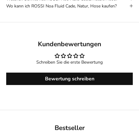
Wo kann ich ROSSI Noa Fluid Cade, Natur, Hose kaufen?
Kundenbewertungen
Schreiben Sie die erste Bewertung
Bewertung schreiben
Bestseller