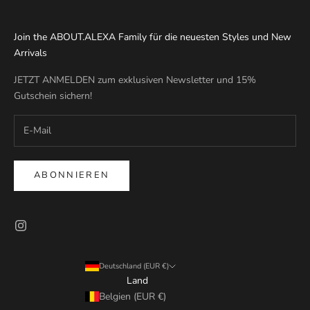
Join the ABOUT.ALEXA Family für die neuesten Styles und New
Arrivals
JETZT ANMELDEN zum exklusiven Newsletter und 15%
Gutschein sichern!
ABONNIEREN
Deutschland (EUR €)
Land
Belgien (EUR €)