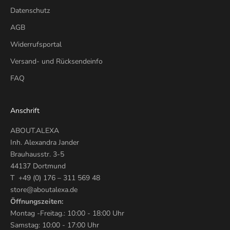
Datenschutz
AGB
Widerrufsportal
Versand- und Rücksendeinfo
FAQ
Anschrift
ABOUT.ALEXA
Inh. Alexandra Jander
Brauhausstr. 3-5
44137 Dortmund
T +49 (0) 176 – 311 569 48
store@aboutalexa.de
Öffnungszeiten:
Montag -Freitag.: 10:00 - 18:00 Uhr
Samstag: 10:00 - 17:00 Uhr