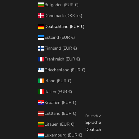
Bulgarien (EUR €)
Dänemark (DKK kr.)
Deutschland (EUR €)
Estland (EUR €)
Finnland (EUR €)
Frankreich (EUR €)
Griechenland (EUR €)
Irland (EUR €)
Italien (EUR €)
Kroatien (EUR €)
Lettland (EUR €)
Deutsch
Sprache
Litauen (EUR €)
Deutsch
Luxemburg (EUR €)