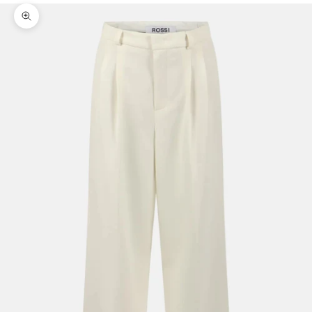
Bild vergrößern