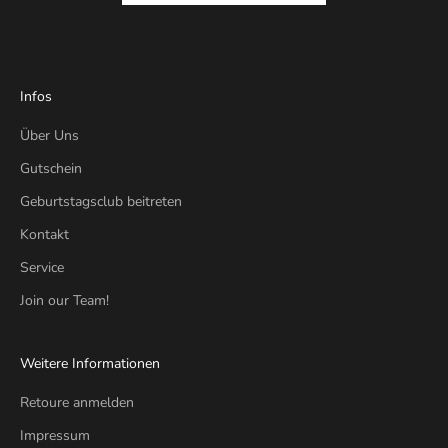
Infos
Über Uns
Gutschein
Geburtstagsclub beitreten
Kontakt
Service
Join our Team!
Weitere Informationen
Retoure anmelden
Impressum