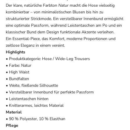
Der klare, natürliche Farbton
Natur
macht die Hose vielseitig
kombinierbar – von minimalistischen Blusen bis hin zu
strukturierter Strickmode. Ein verstellbarer Innenbund ermöglicht
eine optimale Passform, während Leistentaschen am Po und ein
klassischer Bund dem Design funktionale Akzente verleihen.
Ein Essential-Piece, das Komfort, moderne Proportionen und
zeitlose Eleganz in einem vereint.
Highlights
• Produktkategorie: Hose / Wide-Leg Trousers
• Farbe: Natur
• High Waist
• Bundfalten
• Weite, fließende Silhouette
• Verstellbarer Innenbund für perfekte Passform
• Leistentaschen hinten
• Knitterarmes, leichtes Material
Material
• 90 % Polyester, 10 % Elasthan
Pflege