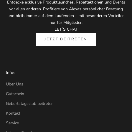
Entdecke exklusive Produktlaunches, Rabattaktionen und Events
vor allen anderen. Profitiere von Alexas persönlicher Beratung
und bleib immer auf dem Laufenden – mit besonderen Vorteilen
nur für Mitglieder.
LET´S CHAT
JETZT BEITRETEN
Infos
Über Uns
Gutschein
Geburtstagsclub beitreten
Kontakt
Service