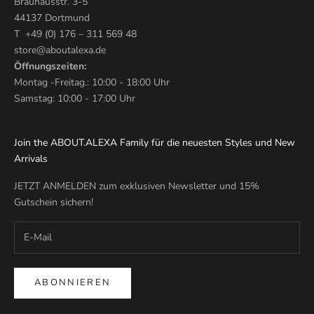
Brauhausstr. 3-5
44137 Dortmund
T +49 (0) 176 – 311 569 48
store@aboutalexa.de
Öffnungszeiten:
Montag -Freitag.: 10:00 - 18:00 Uhr
Samstag: 10:00 - 17:00 Uhr
Join the ABOUT.ALEXA Family für die neuesten Styles und New
Arrivals
JETZT ANMELDEN zum exklusiven Newsletter und 15%
Gutschein sichern!
ABONNIEREN