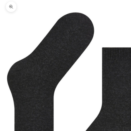
Bild vergrößern