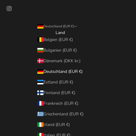
Deutschland (EUR €)
Land
Belgien (EUR €)
Bulgarien (EUR €)
Dänemark (DKK kr.)
Deutschland (EUR €)
Estland (EUR €)
Finnland (EUR €)
Frankreich (EUR €)
Griechenland (EUR €)
Irland (EUR €)
Italien (EUR €)