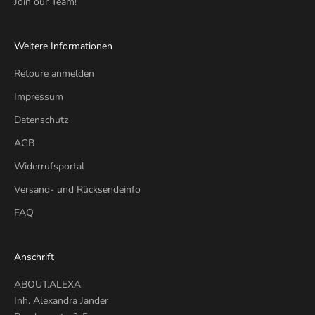
Join our Team!
Weitere Informationen
Retoure anmelden
Impressum
Datenschutz
AGB
Widerrufsportal
Versand- und Rücksendeinfo
FAQ
Anschrift
ABOUT.ALEXA
Inh. Alexandra Jander