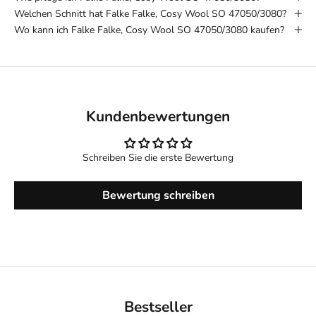
Welchen Schnitt hat Falke Falke, Cosy Wool SO 47050/3080?
Wo kann ich Falke Falke, Cosy Wool SO 47050/3080 kaufen?
Kundenbewertungen
Schreiben Sie die erste Bewertung
Bewertung schreiben
Bestseller