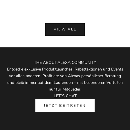
(5.0)
VIEW ALL
THE ABOUT.ALEXA COMMUNITY
Entdecke exklusive Produktlaunches, Rabattaktionen und Events
vor allen anderen. Profitiere von Alexas persönlicher Beratung
und bleib immer auf dem Laufenden – mit besonderen Vorteilen
nur für Mitglieder.
LET´S CHAT
JETZT BEITRETEN