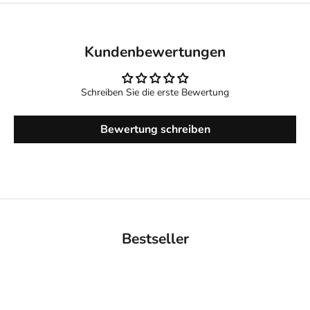
Kundenbewertungen
Schreiben Sie die erste Bewertung
Bewertung schreiben
Bestseller
BACK IN STOCK