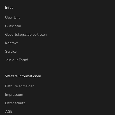
Infos
Über Uns
Gutschein
Geburtstagsclub beitreten
Kontakt
Service
Join our Team!
Weitere Informationen
Retoure anmelden
Impressum
Datenschutz
AGB