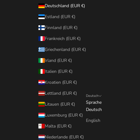
Deutschland (EUR €)
Estland (EUR €)
Finnland (EUR €)
Frankreich (EUR €)
Griechenland (EUR €)
Irland (EUR €)
Italien (EUR €)
Kroatien (EUR €)
Lettland (EUR €)
Deutsch
Sprache
Litauen (EUR €)
Deutsch
Luxemburg (EUR €)
English
Malta (EUR €)
Niederlande (EUR €)