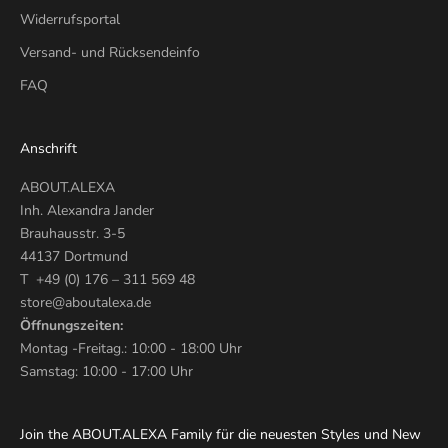
Widerrufsportal
Versand- und Rücksendeinfo
FAQ
Anschrift
ABOUT.ALEXA
Inh. Alexandra Jander
Brauhausstr. 3-5
44137 Dortmund
T +49 (0) 176 – 311 569 48
store@aboutalexa.de
Öffnungszeiten:
Montag -Freitag.: 10:00 - 18:00 Uhr
Samstag: 10:00 - 17:00 Uhr
Join the ABOUT.ALEXA Family für die neuesten Styles und New