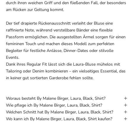
durch ihren weichen Griff und den fließenden Fall, der besonders
am Rücken zur Geltung kommt.
Der tief drapierte Rückenausschnitt verleiht der Bluse eine
raffinierte Note, während verstellbare Bänder eine flexible
Passform ermöglichen. Die ausgestellten Ärmel sorgen für einen
femininen Touch und machen dieses Modell zum perfekten
Begleiter für festliche Anlässe, Dinner-Dates oder stilvolle
Events.
Dank ihres Regular Fit lässt sich die Laura-Bluse mühelos mit
Tailoring oder Denim kombinieren – ein vielseitiges Essential, das
in keiner gut sortierten Garderobe fehlen sollte.
Woraus besteht By Malene Birger, Laura, Black, Shirt?
Wie pflege ich By Malene Birger, Laura, Black, Shirt?
Welchen Schnitt hat By Malene Birger, Laura, Black, Shirt?
Wo kann ich By Malene Birger, Laura, Black, Shirt kaufen?