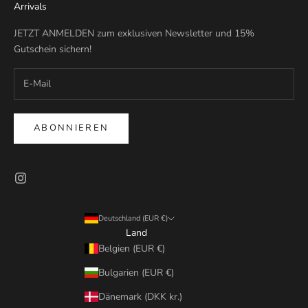
Arrivals
JETZT ANMELDEN zum exklusiven Newsletter und 15%
Gutschein sichern!
ABONNIEREN
Deutschland (EUR €)
Land
Belgien (EUR €)
Bulgarien (EUR €)
Dänemark (DKK kr.)