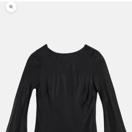
Bild vergrößern