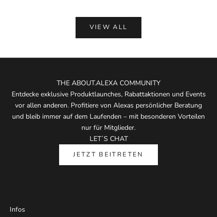
VIEW ALL
THE ABOUT.ALEXA COMMUNITY
Entdecke exklusive Produktlaunches, Rabattaktionen und Events
vor allen anderen. Profitiere von Alexas persönlicher Beratung
und bleib immer auf dem Laufenden – mit besonderen Vorteilen
nur für Mitglieder.
LET´S CHAT
JETZT BEITRETEN
Infos