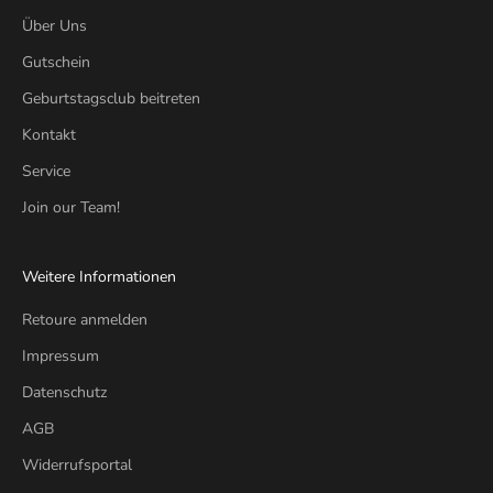
Über Uns
Gutschein
Geburtstagsclub beitreten
Kontakt
Service
Join our Team!
Weitere Informationen
Retoure anmelden
Impressum
Datenschutz
AGB
Widerrufsportal