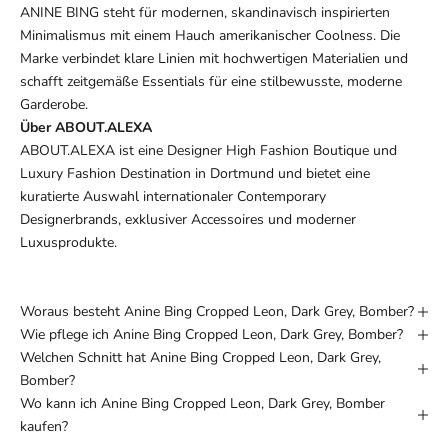
ANINE BING steht für modernen, skandinavisch inspirierten
Minimalismus mit einem Hauch amerikanischer Coolness. Die
Marke verbindet klare Linien mit hochwertigen Materialien und
schafft zeitgemäße Essentials für eine stilbewusste, moderne
Garderobe.
Über ABOUT.ALEXA
ABOUT.ALEXA ist eine Designer High Fashion Boutique und
Luxury Fashion Destination in Dortmund und bietet eine
kuratierte Auswahl internationaler Contemporary
Designerbrands, exklusiver Accessoires und moderner
Luxusprodukte.
Woraus besteht Anine Bing Cropped Leon, Dark Grey, Bomber?
Wie pflege ich Anine Bing Cropped Leon, Dark Grey, Bomber?
Welchen Schnitt hat Anine Bing Cropped Leon, Dark Grey,
Bomber?
Wo kann ich Anine Bing Cropped Leon, Dark Grey, Bomber
kaufen?