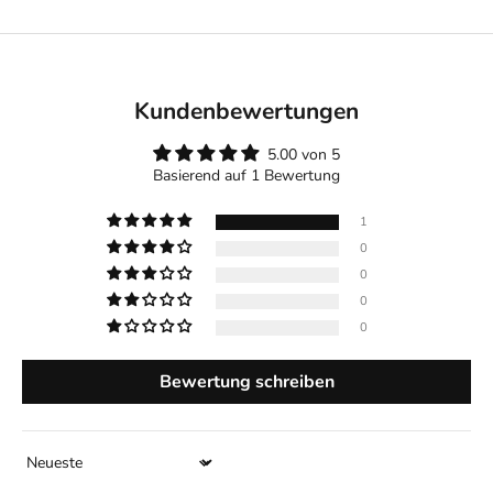
Kundenbewertungen
5.00 von 5
Basierend auf 1 Bewertung
1
0
0
0
0
Bewertung schreiben
Sort by