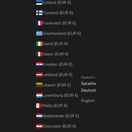
Estland (EUR €)
Finnland (EUR €)
Frankreich (EUR €)
Griechenland (EUR €)
Irland (EUR €)
Italien (EUR €)
Kroatien (EUR €)
Lettland (EUR €)
Deutsch
Sprache
Litauen (EUR €)
Deutsch
Luxemburg (EUR €)
English
Malta (EUR €)
Niederlande (EUR €)
Österreich (EUR €)