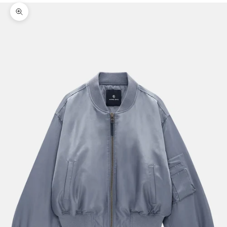
Bild vergrößern