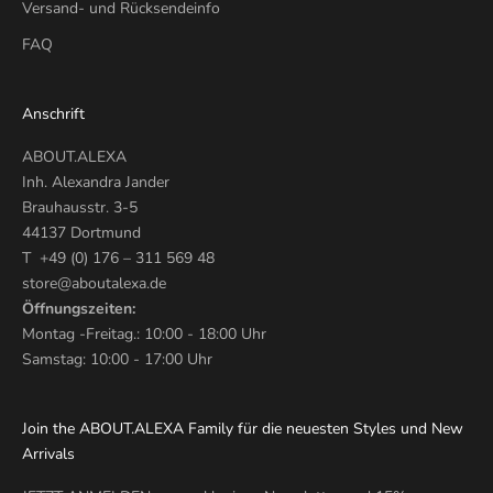
Versand- und Rücksendeinfo
FAQ
Anschrift
ABOUT.ALEXA
Inh. Alexandra Jander
Brauhausstr. 3-5
44137 Dortmund
T +49 (0) 176 – 311 569 48
store@aboutalexa.de
Öffnungszeiten:
Montag -Freitag.: 10:00 - 18:00 Uhr
Samstag: 10:00 - 17:00 Uhr
Join the ABOUT.ALEXA Family für die neuesten Styles und New
Arrivals