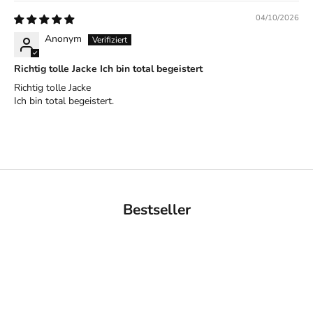
04/10/2026
Anonym
Richtig tolle Jacke Ich bin total begeistert
Richtig tolle Jacke
Ich bin total begeistert.
Bestseller
BACK IN STOCK