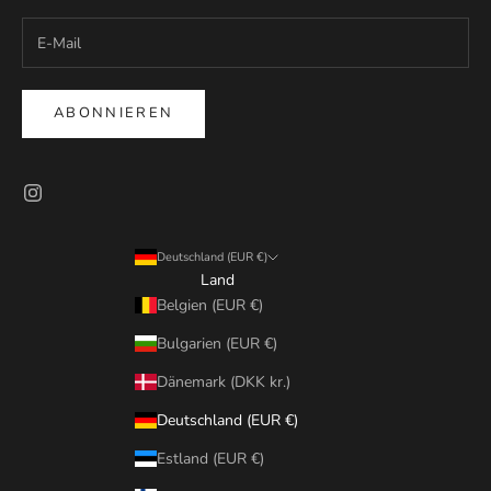
ABONNIEREN
Deutschland (EUR €)
Land
Belgien (EUR €)
Bulgarien (EUR €)
Dänemark (DKK kr.)
Deutschland (EUR €)
Estland (EUR €)