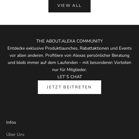
VIEW ALL
THE ABOUT.ALEXA COMMUNITY
Entdecke exklusive Produktlaunches, Rabattaktionen und Events
vor allen anderen. Profitiere von Alexas persönlicher Beratung
und bleib immer auf dem Laufenden – mit besonderen Vorteilen
nur für Mitglieder.
LET´S CHAT
JETZT BEITRETEN
Infos
Über Uns