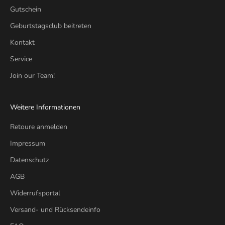
Gutschein
Geburtstagsclub beitreten
Kontakt
Service
Join our Team!
Weitere Informationen
Retoure anmelden
Impressum
Datenschutz
AGB
Widerrufsportal
Versand- und Rücksendeinfo